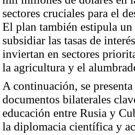
sectores cruciales para el de
El plan también estipula un
subsidiar las tasas de interé
inviertan en sectores priori
la agricultura y el alumbrad
A continuación, se presenta
documentos bilaterales clav
educación entre Rusia y Cub
la diplomacia científica y 