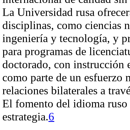
La Universidad rusa ofrece
disciplinas, como ciencias 
ingeniería y tecnología, y p
para programas de licenciat
doctorado, con instrucción e
como parte de un esfuerzo m
relaciones bilaterales a tra
El fomento del idioma ruso e
estrategia.
6