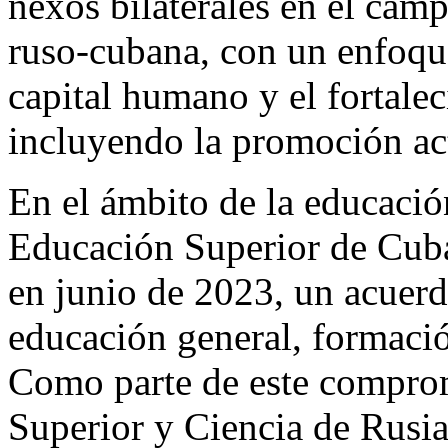
nexos bilaterales en el cam
ruso-cubana, con un enfoque
capital humano y el fortalec
incluyendo la promoción act
En el ámbito de la educación
Educación Superior de Cuba
en junio de 2023, un acuerd
educación general, formació
Como parte de este comprom
Superior y Ciencia de Rusi