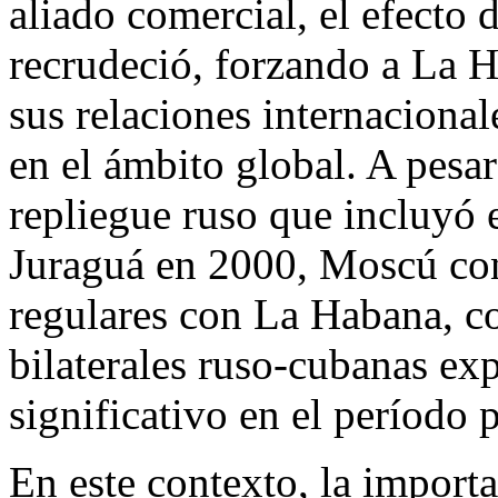
aliado comercial, el efecto
recrudeció, forzando a La 
sus relaciones internaciona
en el ámbito global. A pesar
repliegue ruso que incluyó e
Juraguá en 2000, Moscú co
regulares con La Habana, co
bilaterales ruso-cubanas ex
significativo en el período 
En este contexto, la importa