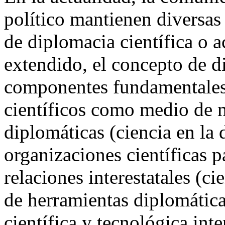
político mantienen diversas 
de diplomacia científica o 
extendido, el concepto de di
componentes fundamentales:
científicos como medio de 
diplomáticas (ciencia en la 
organizaciones científicas pa
relaciones interestatales (ci
de herramientas diplomáticas
científica y tecnológica int