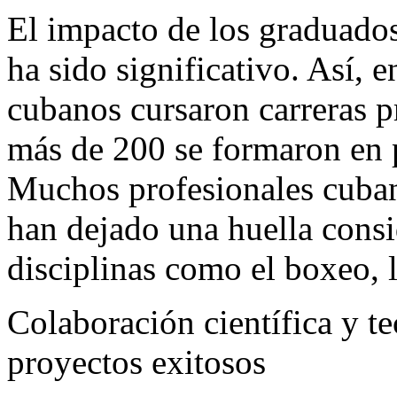
El impacto de los graduado
ha sido significativo. Así, 
cubanos cursaron carreras p
más de 200 se formaron en 
Muchos profesionales cuba
han dejado una huella consi
disciplinas como el boxeo, 
Colaboración científica y te
proyectos exitosos