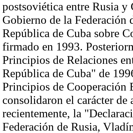
postsoviética entre Rusia y
Gobierno de la Federación d
República de Cuba sobre Co
firmado en 1993. Posteriorm
Principios de Relaciones en
República de Cuba" de 199
Principios de Cooperación E
consolidaron el carácter de 
recientemente, la "Declarac
Federación de Rusia, Vladími