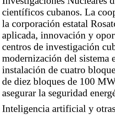
Investigaciones Nucleares 
científicos cubanos. La coo
la corporación estatal Rosa
aplicada, innovación y opor
centros de investigación cu
modernización del sistema 
instalación de cuatro bloqu
de diez bloques de 100 MW 
asegurar la seguridad energ
Inteligencia artificial y otra