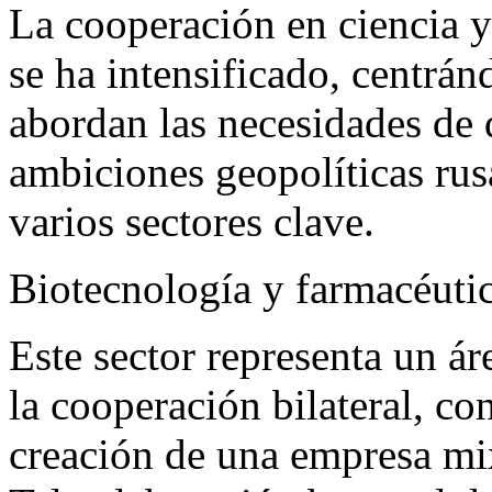
La cooperación en ciencia y
se ha intensificado, centrán
abordan las necesidades de 
ambiciones geopolíticas rus
varios sectores clave.
Biotecnología y farmacéuti
Este sector representa un ár
la cooperación bilateral, co
creación de una empresa mi