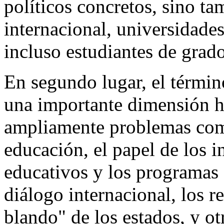
políticos concretos, sino 
internacional, universidades
incluso estudiantes de grad
En segundo lugar, el térmi
una importante dimensión h
ampliamente problemas como
educación, el papel de los i
educativos y los programas 
diálogo internacional, los r
blando" de los estados, y o