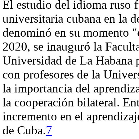
El estudio del idioma ruso 
universitaria cubana en la d
denominó en su momento "el
2020, se inauguró la Facult
Universidad de La Habana p
con profesores de la Univer
la importancia del aprendiza
la cooperación bilateral. En
incremento en el aprendizaj
de Cuba.
7