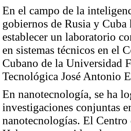
En el campo de la inteligenci
gobiernos de Rusia y Cuba 
establecer un laboratorio con
en sistemas técnicos en el 
Cubano de la Universidad F
Tecnológica José Antonio E
En nanotecnología, se ha l
investigaciones conjuntas e
nanotecnologías. El Centro