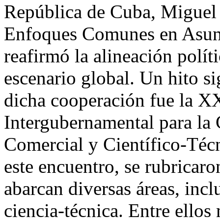
República de Cuba, Miguel
Enfoques Comunes en Asunt
reafirmó la alineación polít
escenario global. Un hito si
dicha cooperación fue la X
Intergubernamental para l
Comercial y Científico-Téc
este encuentro, se rubricar
abarcan diversas áreas, inc
ciencia-técnica. Entre ellos