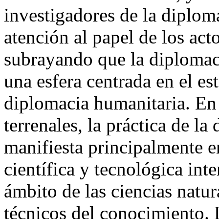
investigadores de la diplom
atención al papel de los acto
subrayando que la diplomaci
una esfera centrada en el es
diplomacia humanitaria. En t
terrenales, la práctica de l
manifiesta principalmente e
científica y tecnológica int
ámbito de las ciencias natur
técnicos del conocimiento. 