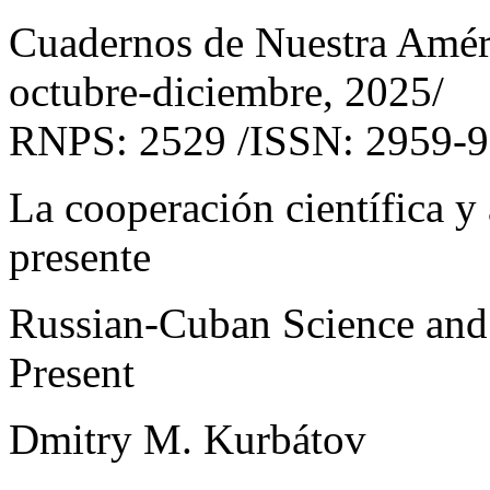
Cuadernos de Nuestra Amér
octubre-diciembre, 2025/
RNPS: 2529 /ISSN: 2959-9
La cooperación científica 
presente
Russian-Cuban Science and
Present
Dmitry M. Kurbátov