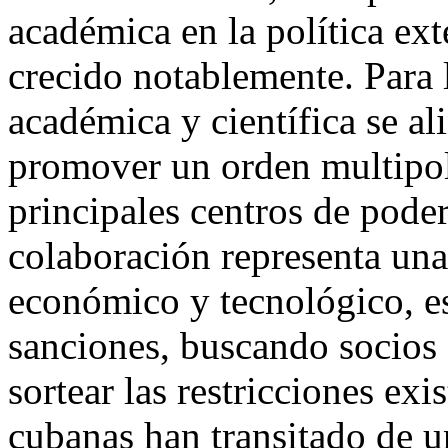
académica en la política ex
crecido notablemente. Para l
académica y científica se al
promover un orden multipola
principales centros de pode
colaboración representa una 
económico y tecnológico, es
sanciones, buscando socios 
sortear las restricciones exi
cubanas han transitado de u