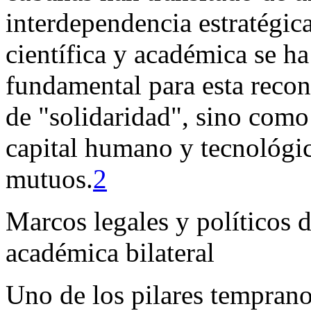
interdependencia estratégic
científica y académica se h
fundamental para esta recon
de "solidaridad", sino como
capital humano y tecnológi
mutuos.
2
Marcos legales y políticos d
académica bilateral
Uno de los pilares temprano