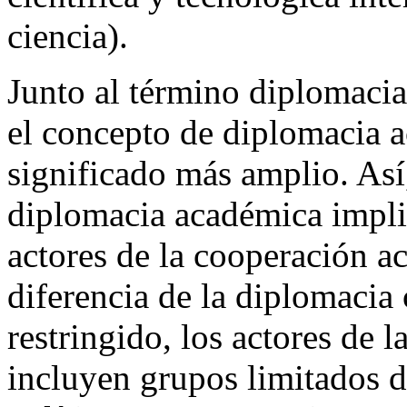
ciencia).
Junto al término diplomaci
el concepto de diplomacia a
significado más amplio. Así,
diplomacia académica implic
actores de la cooperación ac
diferencia de la diplomacia 
restringido, los actores de 
incluyen grupos limitados de