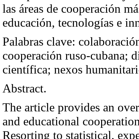
las áreas de cooperación má
educación, tecnologías e in
Palabras clave:
colaboración
cooperación ruso-cubana; d
científica; nexos humanitari
Abstract
.
The article provides an ove
and educational cooperation
Resorting to statistical, ex