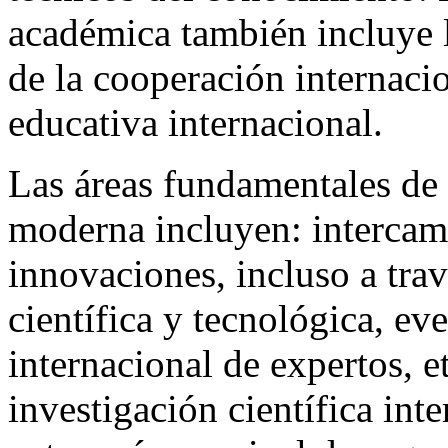
académica también incluye l
de la cooperación internacio
educativa internacional.
Las áreas fundamentales de
moderna incluyen: intercam
innovaciones, incluso a trav
científica y tecnológica, ev
internacional de expertos, e
investigación científica int