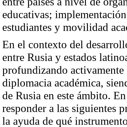
entre países a nivel de orga
educativas; implementación
estudiantes y movilidad ac
En el contexto del desarroll
entre Rusia y estados latin
profundizando activamente 
diplomacia académica, sien
de Rusia en este ámbito. En 
responder a las siguientes p
la ayuda de qué instrument