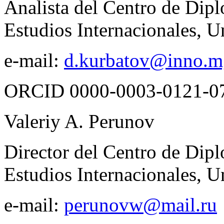
Analista del Centro de Diplo
Estudios Internacionales,
e-mail:
d.kurbatov@inno.m
ORCID 0000-0003-0121-0
Valeriy A. Perunov
Director del Centro de Diplo
Estudios Internacionales,
e-mail:
perunovw@mail.ru