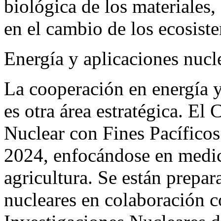
biológica de los materiales
en el cambio de los ecosist
Energía y aplicaciones nucle
La cooperación en energía y
es otra área estratégica. El
Nuclear con Fines Pacíficos
2024, enfocándose en medic
agricultura. Se están prepa
nucleares en colaboración c