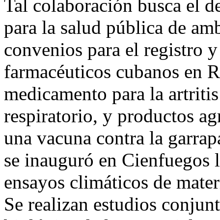
Tal colaboración busca el de
para la salud pública de am
convenios para el registro 
farmacéuticos cubanos en R
medicamento para la artritis
respiratorio, y productos 
una vacuna contra la garrap
se inauguró en Cienfuegos l
ensayos climáticos de materi
Se realizan estudios conjunt