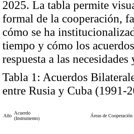
2025. La tabla permite visua
formal de la cooperación, f
cómo se ha institucionalizad
tiempo y cómo los acuerdos 
respuesta a las necesidades
Tabla 1: Acuerdos Bilateral
entre Rusia y Cuba (1991-
Acuerdo
Año
Áreas de Cooperación
(Instrumento)