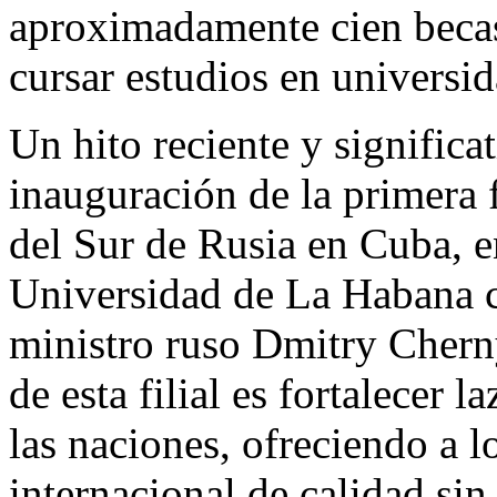
aproximadamente cien becas
cursar estudios en universid
Un hito reciente y significa
inauguración de la primera f
del Sur de Rusia en Cuba, e
Universidad de La Habana c
ministro ruso Dmitry Chern
de esta filial es fortalecer 
las naciones, ofreciendo a 
internacional de calidad sin