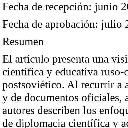
Fecha de recepción: junio 
Fecha de aprobación: julio
Resumen
El artículo presenta una vis
científica y educativa ruso-
postsoviético. Al recurrir a 
y de documentos oficiales, 
autores describen los enfoq
de diplomacia científica y 