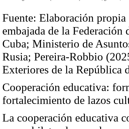
Fuente: Elaboración propia d
embajada de la Federación 
Cuba; Ministerio de Asuntos
Rusia; Pereira-Robbio (2025
Exteriores de la República 
Cooperación educativa: for
fortalecimiento de lazos cul
La cooperación educativa co