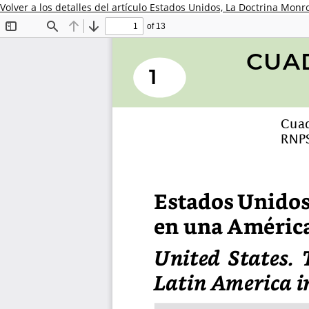
Volver a los detalles del artículo
Estados Unidos, La Doctrina Monro