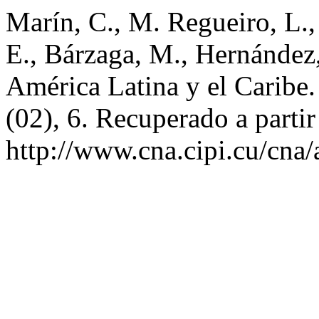
Marín, C., M. Regueiro, L., 
E., Bárzaga, M., Hernández,
América Latina y el Caribe
(02), 6. Recuperado a partir
http://www.cna.cipi.cu/cna/