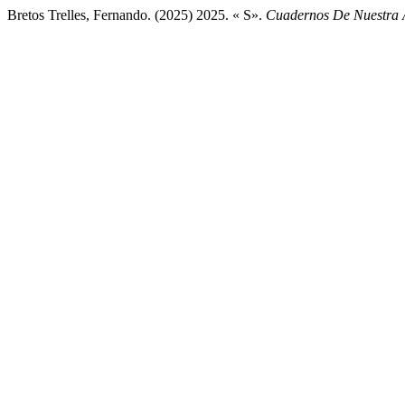
Bretos Trelles, Fernando. (2025) 2025. « S».
Cuadernos De Nuestra 