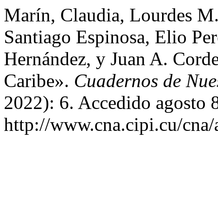
Marín, Claudia, Lourdes M.
Santiago Espinosa, Elio Per
Hernández, y Juan A. Corde
Caribe».
Cuadernos de Nue
2022): 6. Accedido agosto 
http://www.cna.cipi.cu/cna/