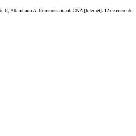
 C, Altamirano A. Comunicacional. CNA [Internet]. 12 de enero de