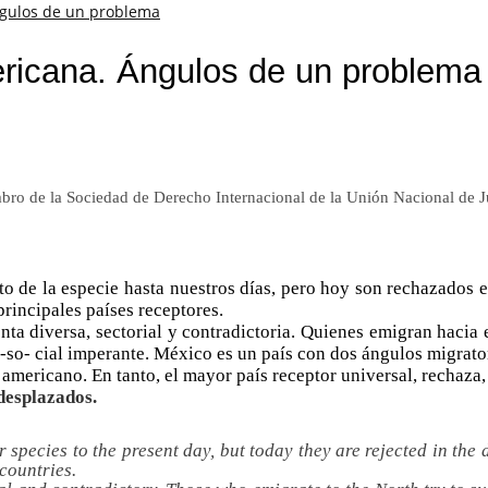
ngulos de un problema