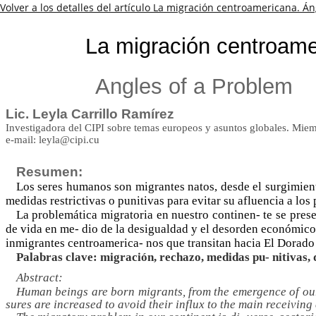
Volver a los detalles del artículo
La migración centroamericana. Á