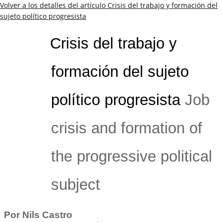
Volver a los detalles del artículo
Crisis del trabajo y formación del
sujeto político progresista