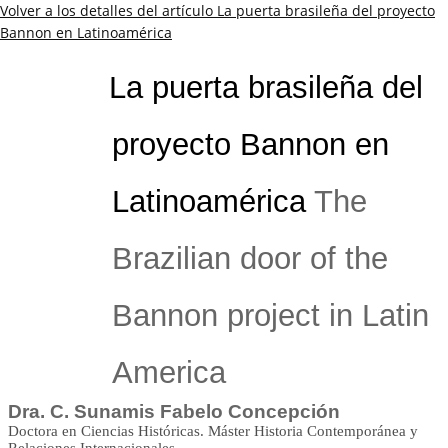
Volver a los detalles del artículo
La puerta brasileña del proyecto
Bannon en Latinoamérica