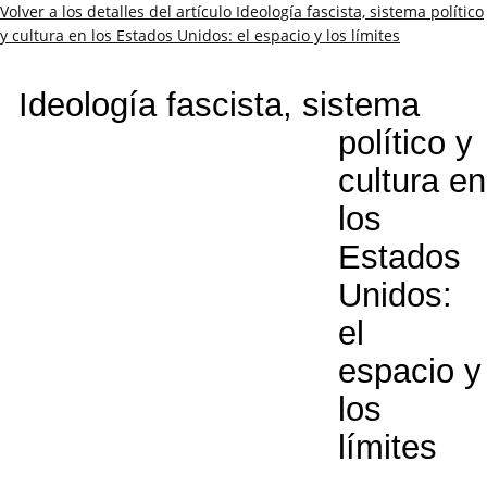
Volver a los detalles del artículo
Ideología fascista, sistema político
y cultura en los Estados Unidos: el espacio y los límites