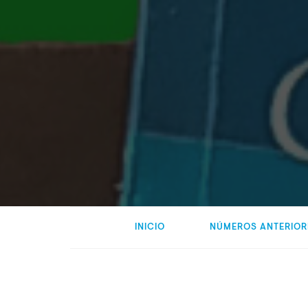
INICIO
NÚMEROS ANTERIOR