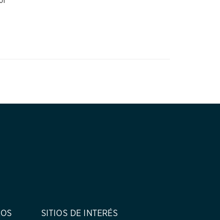
01
ROS
SITIOS DE INTERÉS