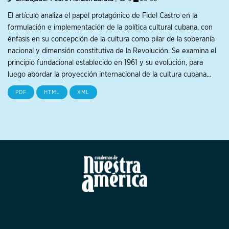
El artículo analiza el papel protagónico de Fidel Castro en la
formulación e implementación de la política cultural cubana, con
énfasis en su concepción de la cultura como pilar de la soberanía
nacional y dimensión constitutiva de la Revolución. Se examina el
principio fundacional establecido en 1961 y su evolución, para
luego abordar la proyección internacional de la cultura cubana...
PDF
HTML
XML