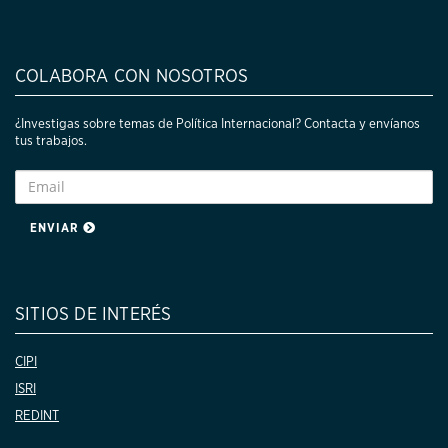
COLABORA CON NOSOTROS
¿Investigas sobre temas de Política Internacional? Contacta y envíanos
tus trabajos.
ENVIAR
SITIOS DE INTERÉS
CIPI
ISRI
REDINT