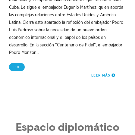
Cuba. Le sigue el embajador Eugenio Martínez, quien aborda
las complejas relaciones entre Estados Unidos y América
Latina. Cierra este apartado la reflexión del embajador Pedro
Luis Pedroso sobre la necesidad de un nuevo orden
económico internacional y el papel de los países en
desarrollo. En la sección "Centenario de Fidel", el embajador
Pedro Monzón...
PDF
LEER MÁS
Espacio diplomático