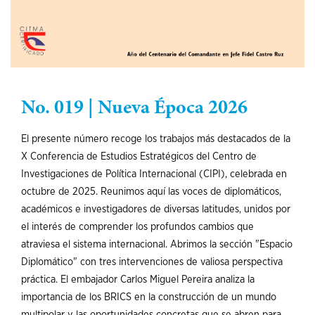
No. 019 | Nueva Época 2026
El presente número recoge los trabajos más destacados de la
X Conferencia de Estudios Estratégicos del Centro de
Investigaciones de Política Internacional (CIPI), celebrada en
octubre de 2025. Reunimos aquí las voces de diplomáticos,
académicos e investigadores de diversas latitudes, unidos por
el interés de comprender los profundos cambios que
atraviesa el sistema internacional. Abrimos la sección "Espacio
Diplomático" con tres intervenciones de valiosa perspectiva
práctica. El embajador Carlos Miguel Pereira analiza la
importancia de los BRICS en la construcción de un mundo
multipolar y las oportunidades concretas que se abren para