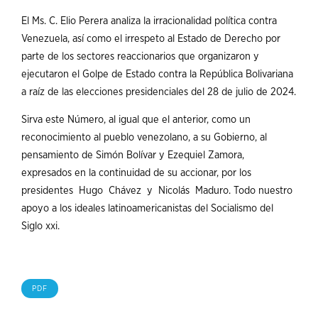
El Ms. C. Elio Perera analiza la irracionalidad política contra
Venezuela, así como el irrespeto al Estado de Derecho por
parte de los sectores reaccionarios que organizaron y
ejecutaron el Golpe de Estado contra la República Bolivariana
a raíz de las elecciones presidenciales del 28 de julio de 2024.
Sirva este Número, al igual que el anterior, como un
reconocimiento al pueblo venezolano, a su Gobierno, al
pensamiento de Simón Bolívar y Ezequiel Zamora,
expresados en la continuidad de su accionar, por los
presidentes Hugo Chávez y Nicolás Maduro. Todo nuestro
apoyo a los ideales latinoamericanistas del Socialismo del
Siglo xxi.
PDF