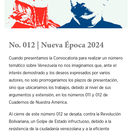
No. 012 | Nueva Época 2024
Cuando presentamos la Convocatoria para realizar un número
temático sobre Venezuela no nos imaginamos que, ante el
interés demostrado y los deseos expresados por varios
autores, no solo prorrogaríamos los plazos de presentación,
sino que ubicaríamos los trabajos, debido al nivel de sus
argumentos y extensión, en los números 011 y 012 de
Cuadernos de Nuestra América.
Al cierre de este número 012 se desata, contra la Revolución
Bolivariana, un Golpe de Estado infructuoso, debido a la
resistencia de la ciudadanía venezolana y a la eficiente