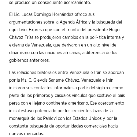
se produce un consecuente acercamiento.
El Lic. Lucas Domingo Hernández ofrece sus
argumentaciones sobre la Agenda África y la búsqueda del
equilibrio. Expresa que con el triunfo del presidente Hugo
Chávez Frías se produjeron cambios en la polí- tica interna y
externa de Venezuela, que derivaron en un alto nivel de
dinamismo con las naciones africanas, a diferencia de los
gobiernos anteriores.
Las relaciones bilaterales entre Venezuela e Irán se abordan
por la Ms. C. Gleydis Sanamé Chávez. Venezuela e Irán
iniciaron sus contactos informales a partir del siglo xx, como
parte de los primeros y casuales vínculos que sostuvo el país
persa con el lejano continente americano. Ese acercamiento
inicial estuvo potenciado por los crecientes lazos de la
monarquía de los Pahlevi con los Estados Unidos y por la
constante búsqueda de oportunidades comerciales hacia
nuevos mercados.