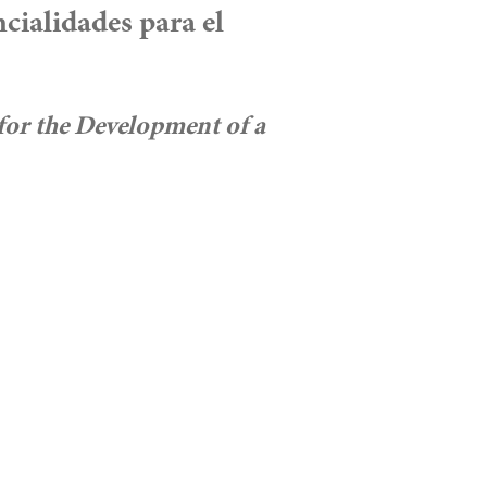
cialidades para el
for the Development of a