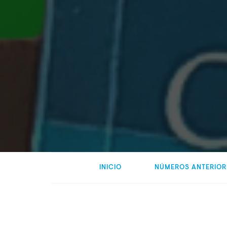
INICIO
NÚMEROS ANTERIOR