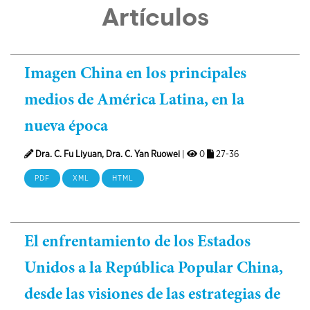
Artículos
Imagen China en los principales
medios de América Latina, en la
nueva época
Dra. C. Fu Liyuan, Dra. C. Yan Ruowei
|
0
27-36
PDF
XML
HTML
El enfrentamiento de los Estados
Unidos a la República Popular China,
desde las visiones de las estrategias de