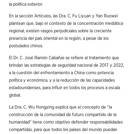
la política exterior.
En la sección Artículos, las Dra. C. Fu Liyuan y Yan Ruowei
plantean que, bajo el contexto de la concentración mediática
regional, existen rasgos perjudiciales sobre la creciente
presencia del país oriental en la región, a pesar de los
postulados chinos.
El Dr. C. José Ramón Cabañas se refiere al tratamiento que
brindan las estrategias de seguridad nacional de 2017 y 2022,
a la cuestión del enfrentamiento a China como potencia
política y económica, y a la reducción de las capacidades
estadounidenses, para influir en todos los procesos a escala
global.
La Dra. C. Wu Hongying explica que el concepto de "la
construcción de la comunidad de futuro compartido de la
humanidad" tiene como objetivo defender responsabilidades
compartidas, para que todos los países del mundo puedan