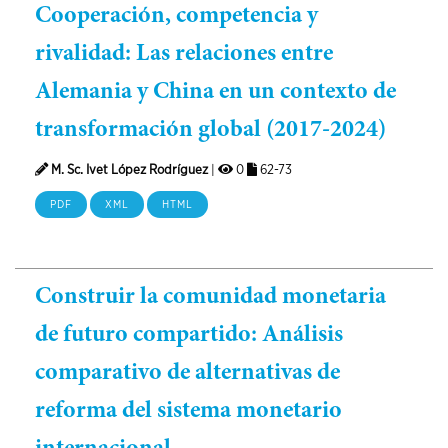
Cooperación, competencia y
rivalidad: Las relaciones entre
Alemania y China en un contexto de
transformación global (2017-2024)
M. Sc. Ivet López Rodríguez
|
0
62-73
PDF
XML
HTML
Construir la comunidad monetaria
de futuro compartido: Análisis
comparativo de alternativas de
reforma del sistema monetario