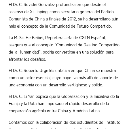
El Dr. C. Ruvislei González profundiza en que desde el
ascenso de Xi Jinping, como secretario general del Partido
Comunista de China a finales de 2012, se ha desarrollado aún
más el concepto de la Comunidad de Futuro Compartido.
La M. Sc. He Beibei, Reportera Jefa de CGTN Español,
asegura que el concepto “Comunidad de Destino Compartido
de la Humanidad”, podría convertirse en una solución para
afrontar los desafíos.
El Dr. C. Roberto Urgellés enfatiza en que China se muestra
como un actor esencial, cuyo papel va más allá del aporte de
una economía con un desarrollo vertiginoso y sólido.
El Dr. C. Li Yan explica que la Globalización y la Iniciativa de la
Franja y la Ruta han impulsado el rápido desarrollo de la
cooperación agrícola entre China y América Latina.
Contamos con la colaboración de dos estudiantes del Instituto