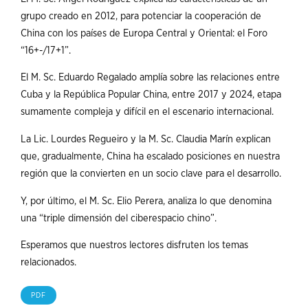
grupo creado en 2012, para potenciar la cooperación de
China con los países de Europa Central y Oriental: el Foro
“16+-/17+1”.
El M. Sc. Eduardo Regalado amplía sobre las relaciones entre
Cuba y la República Popular China, entre 2017 y 2024, etapa
sumamente compleja y difícil en el escenario internacional.
La Lic. Lourdes Regueiro y la M. Sc. Claudia Marín explican
que, gradualmente, China ha escalado posiciones en nuestra
región que la convierten en un socio clave para el desarrollo.
Y, por último, el M. Sc. Elio Perera, analiza lo que denomina
una “triple dimensión del ciberespacio chino”.
Esperamos que nuestros lectores disfruten los temas
relacionados.
PDF