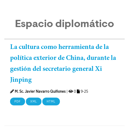
Espacio diplomático
La cultura como herramienta de la
política exterior de China, durante la
gestión del secretario general Xi
Jinping
M. Sc. Javier Navarro Quiñones
|
0
9-25
PDF
XML
HTML