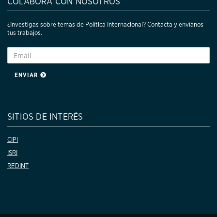
COLABORA CON NOSOTROS
¿Investigas sobre temas de Política Internacional? Contacta y envíanos
tus trabajos.
ENVIAR
SITIOS DE INTERÉS
CIPI
ISRI
REDINT