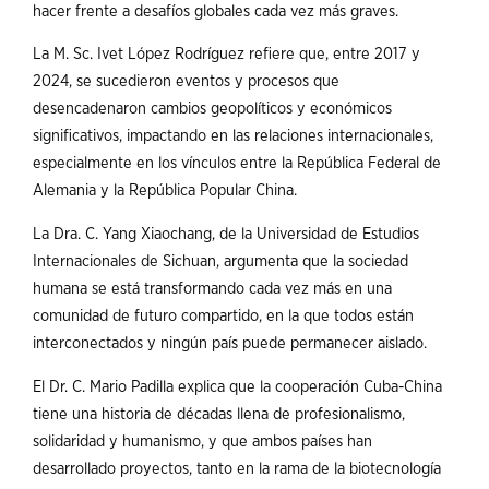
hacer frente a desafíos globales cada vez más graves.
La M. Sc. Ivet López Rodríguez refiere que, entre 2017 y
2024, se sucedieron eventos y procesos que
desencadenaron cambios geopolíticos y económicos
significativos, impactando en las relaciones internacionales,
especialmente en los vínculos entre la República Federal de
Alemania y la República Popular China.
La Dra. C. Yang Xiaochang, de la Universidad de Estudios
Internacionales de Sichuan, argumenta que la sociedad
humana se está transformando cada vez más en una
comunidad de futuro compartido, en la que todos están
interconectados y ningún país puede permanecer aislado.
El Dr. C. Mario Padilla explica que la cooperación Cuba-China
tiene una historia de décadas llena de profesionalismo,
solidaridad y humanismo, y que ambos países han
desarrollado proyectos, tanto en la rama de la biotecnología