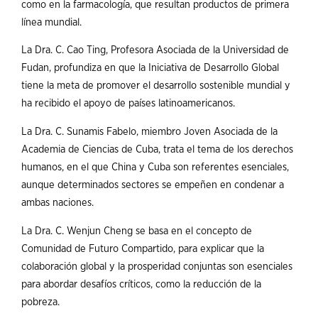
como en la farmacología, que resultan productos de primera
línea mundial.
La Dra. C. Cao Ting, Profesora Asociada de la Universidad de
Fudan, profundiza en que la Iniciativa de Desarrollo Global
tiene la meta de promover el desarrollo sostenible mundial y
ha recibido el apoyo de países latinoamericanos.
La Dra. C. Sunamis Fabelo, miembro Joven Asociada de la
Academia de Ciencias de Cuba, trata el tema de los derechos
humanos, en el que China y Cuba son referentes esenciales,
aunque determinados sectores se empeñen en condenar a
ambas naciones.
La Dra. C. Wenjun Cheng se basa en el concepto de
Comunidad de Futuro Compartido, para explicar que la
colaboración global y la prosperidad conjuntas son esenciales
para abordar desafíos críticos, como la reducción de la
pobreza.