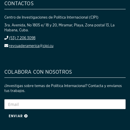
CONTACTOS
Centro de Investigaciones de Política Internacional (CIPI)
3ra. Avenida, No 1805 e/ 18 y 20, Miramar, Playa, Zona postal 13, La
Habana, Cuba.
(53) 7 206 3098
revcuaderamerica@cipi.cu
COLABORA CON NOSOTROS
¿Investigas sobre temas de Política Internacional? Contacta y envíanos
tus trabajos.
ENVIAR