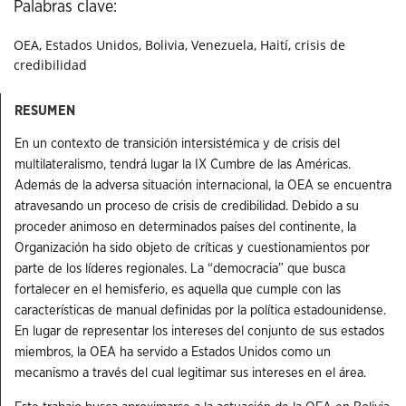
Palabras clave:
OEA, Estados Unidos, Bolivia, Venezuela, Haití, crisis de
credibilidad
RESUMEN
En un contexto de transición intersistémica y de crisis del
multilateralismo, tendrá lugar la IX Cumbre de las Américas.
Además de la adversa situación internacional, la OEA se encuentra
atravesando un proceso de crisis de credibilidad. Debido a su
proceder animoso en determinados países del continente, la
Organización ha sido objeto de críticas y cuestionamientos por
parte de los líderes regionales. La “democracia” que busca
fortalecer en el hemisferio, es aquella que cumple con las
características de manual definidas por la política estadounidense.
En lugar de representar los intereses del conjunto de sus estados
miembros, la OEA ha servido a Estados Unidos como un
mecanismo a través del cual legitimar sus intereses en el área.