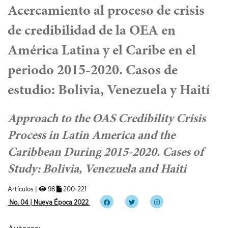
Acercamiento al proceso de crisis
de credibilidad de la OEA en
América Latina y el Caribe en el
periodo 2015-2020. Casos de
estudio: Bolivia, Venezuela y Haití
Approach to the OAS Credibility Crisis
Process in Latin America and the
Caribbean During 2015-2020. Cases of
Study: Bolivia, Venezuela and Haiti
Artículos |
98
200-221
No. 04 | Nueva Época 2022