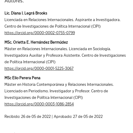
Autores:
Lic. Diana I. Legrá Brooks
Licenciada en Relaciones Internacionales. Aspirante a Investigadora.
Centro de Investigaciones de Política Internacional (CIPI)
https://orcid.org/0000-0002-0755-0799
MSc. Orietta E. Hernández Bermúdez
Máster en Relaciones Internacionales. Licenciada en Sociología.
Investigadora Auxiliar y Profesora Asistente. Centro de Investigaciones
de Política Internacional (CIPI)
https://orcid.org/0000-0001-5225-3067
MSc Elio Perera Pena
Máster en Historia Contemporánea y Relaciones Internacionales.
Licenciado en Periodismo. Investigador y Profesor. Centro de
Investigaciones de Política Internacional (CIPI)
https://orcid.org/0000-0003-1086-2854
Recibido: 26 de 05 de 2022 | Aprobado: 27 de 05 de 2022