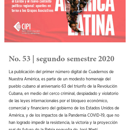
No. 53 | segundo semestre 2020
La publicación del primer número digital de Cuadernos de
Nuestra América, es parte de un modesto homenaje del
pueblo cubano al aniversario 63 del triunfo de la Revolución
Cubana, en medio del cerco criminal, despiadado y violatorio
de las leyes internacionales por el bloqueo económico,
comercial y financiero del gobierno de los Estados Unidos de
América, y de los impactos de la Pandemia COVID-19, que no
han logrado impedir la resistencia, la victoria y la proyección
real de futuro de la Patria pequeña de José Martí.