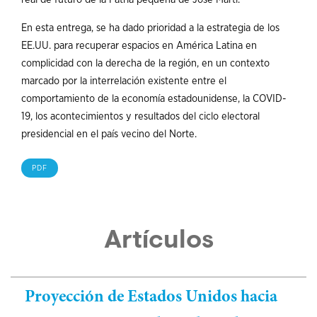
En esta entrega, se ha dado prioridad a la estrategia de los
EE.UU. para recuperar espacios en América Latina en
complicidad con la derecha de la región, en un contexto
marcado por la interrelación existente entre el
comportamiento de la economía estadounidense, la COVID-
19, los acontecimientos y resultados del ciclo electoral
presidencial en el país vecino del Norte.
PDF
Artículos
Proyección de Estados Unidos hacia