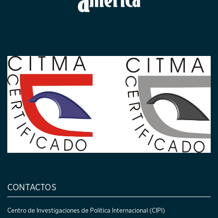
CONTACTOS
Centro de Investigaciones de Política Internacional (CIPI)