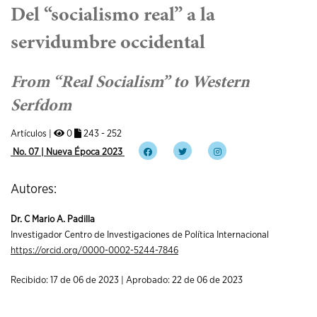
Del “socialismo real” a la
servidumbre occidental
From “Real Socialism” to Western
Serfdom
Artículos |
0
243 - 252
No. 07 | Nueva Época 2023
Autores:
Dr. C Mario A. Padilla
Investigador Centro de Investigaciones de Política Internacional
https://orcid.org/0000-0002-5244-7846
Recibido: 17 de 06 de 2023 | Aprobado: 22 de 06 de 2023