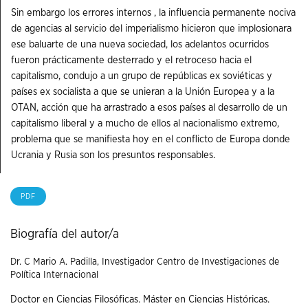
Sin embargo los errores internos , la influencia permanente nociva
de agencias al servicio del imperialismo hicieron que implosionara
ese baluarte de una nueva sociedad, los adelantos ocurridos
fueron prácticamente desterrado y el retroceso hacia el
capitalismo, condujo a un grupo de repúblicas ex soviéticas y
países ex socialista a que se unieran a la Unión Europea y a la
OTAN, acción que ha arrastrado a esos países al desarrollo de un
capitalismo liberal y a mucho de ellos al nacionalismo extremo,
problema que se manifiesta hoy en el conflicto de Europa donde
Ucrania y Rusia son los presuntos responsables.
PDF
Biografía del autor/a
Dr. C Mario A. Padilla,
Investigador Centro de Investigaciones de
Política Internacional
Doctor en Ciencias Filosóficas. Máster en Ciencias Históricas.