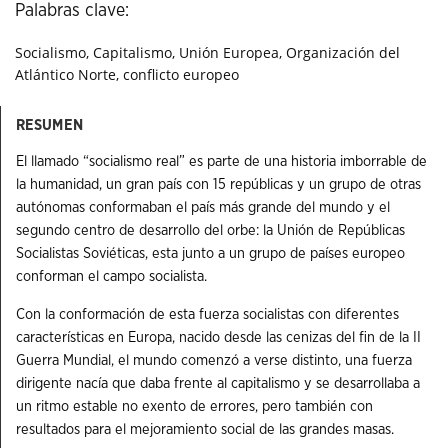
Palabras clave:
Socialismo, Capitalismo, Unión Europea, Organización del
Atlántico Norte, conflicto europeo
RESUMEN
El llamado “socialismo real” es parte de una historia imborrable de
la humanidad, un gran país con 15 repúblicas y un grupo de otras
autónomas conformaban el país más grande del mundo y el
segundo centro de desarrollo del orbe: la Unión de Repúblicas
Socialistas Soviéticas, esta junto a un grupo de países europeo
conforman el campo socialista.
Con la conformación de esta fuerza socialistas con diferentes
características en Europa, nacido desde las cenizas del fin de la II
Guerra Mundial, el mundo comenzó a verse distinto, una fuerza
dirigente nacía que daba frente al capitalismo y se desarrollaba a
un ritmo estable no exento de errores, pero también con
resultados para el mejoramiento social de las grandes masas.