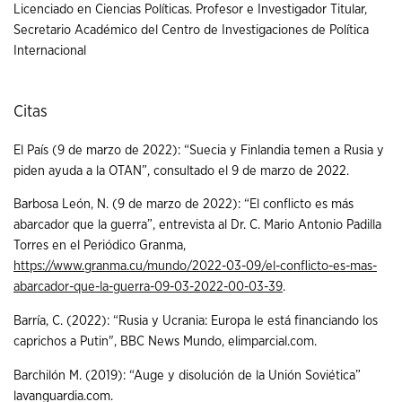
Licenciado en Ciencias Políticas. Profesor e Investigador Titular,
Secretario Académico del Centro de Investigaciones de Política
Internacional
Citas
El País (9 de marzo de 2022): “Suecia y Finlandia temen a Rusia y
piden ayuda a la OTAN”, consultado el 9 de marzo de 2022.
Barbosa León, N. (9 de marzo de 2022): “El conflicto es más
abarcador que la guerra”, entrevista al Dr. C. Mario Antonio Padilla
Torres en el Periódico Granma,
https://www.granma.cu/mundo/2022-03-09/el-conflicto-es-mas-
abarcador-que-la-guerra-09-03-2022-00-03-39
.
Barría, C. (2022): “Rusia y Ucrania: Europa le está financiando los
caprichos a Putin", BBC News Mundo, elimparcial.com.
Barchilón M. (2019): “Auge y disolución de la Unión Soviética”
lavanguardia.com.