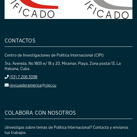
CONTACTOS
Centro de Investigaciones de Política Internacional (CIPI)
3ra. Avenida, No 1805 e/ 18 y 20, Miramar, Playa, Zona postal 13, La
Habana, Cuba.
(53) 7 206 3098
revcuaderamerica@cipi.cu
COLABORA CON NOSOTROS
¿Investigas sobre temas de Política Internacional? Contacta y envíanos
tus trabajos.