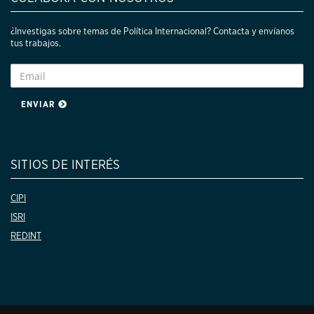
¿Investigas sobre temas de Política Internacional? Contacta y envíanos
tus trabajos.
ENVIAR
SITIOS DE INTERÉS
CIPI
ISRI
REDINT