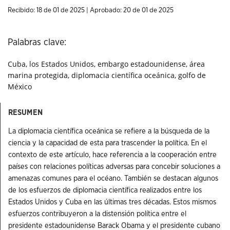
Recibido: 18 de 01 de 2025 | Aprobado: 20 de 01 de 2025
Palabras clave:
Cuba, los Estados Unidos, embargo estadounidense, área
marina protegida, diplomacia científica oceánica, golfo de
México
RESUMEN
La diplomacia científica oceánica se refiere a la búsqueda de la
ciencia y la capacidad de esta para trascender la política. En el
contexto de este artículo, hace referencia a la cooperación entre
países con relaciones políticas adversas para concebir soluciones a
amenazas comunes para el océano. También se destacan algunos
de los esfuerzos de diplomacia científica realizados entre los
Estados Unidos y Cuba en las últimas tres décadas. Estos mismos
esfuerzos contribuyeron a la distensión política entre el
presidente estadounidense Barack Obama y el presidente cubano