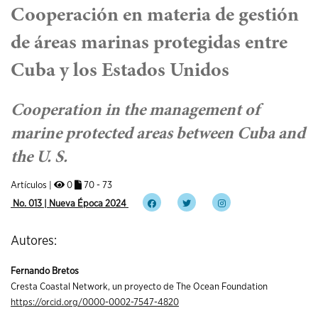
Cooperación en materia de gestión
de áreas marinas protegidas entre
Cuba y los Estados Unidos
Cooperation in the management of
marine protected areas between Cuba and
the U. S.
Artículos |
0
70 - 73
No. 013 | Nueva Época 2024
Autores:
Fernando Bretos
Cresta Coastal Network, un proyecto de The Ocean Foundation
https://orcid.org/0000-0002-7547-4820