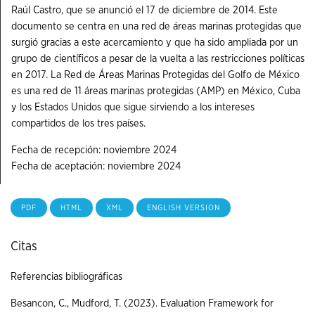
Raúl Castro, que se anunció el 17 de diciembre de 2014. Este
documento se centra en una red de áreas marinas protegidas que
surgió gracias a este acercamiento y que ha sido ampliada por un
grupo de científicos a pesar de la vuelta a las restricciones políticas
en 2017. La Red de Áreas Marinas Protegidas del Golfo de México
es una red de 11 áreas marinas protegidas (AMP) en México, Cuba
y los Estados Unidos que sigue sirviendo a los intereses
compartidos de los tres países.
Fecha de recepción: noviembre 2024
Fecha de aceptación: noviembre 2024
PDF
HTML
XML
ENGLISH VERSION
Citas
Referencias bibliográficas
Besancon, C., Mudford, T. (2023). Evaluation Framework for