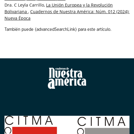
Dra. C Leyla Carrillo,
La Unión Europea y la Revolución
Bolivariana
,
Cuadernos de Nuestra América: Núm. 012 (2024):
Nueva Época
También puede {advancedSearchLink} para este artículo.