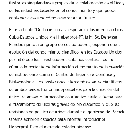
ilustra las singularidades propias de la colaboración científica y
de las industrias basadas en el conocimiento y que puede
contener claves de cómo avanzar en el futuro.
En el artículo “De la ciencia a la esperanza: los inter- cambios
Cuba-Estados Unidos y el Heberprot-P”, la M. Sc. Denysse
Fundora junto a un grupo de colaboradores, exponen que la
evolución del conocimiento científico en los Estados Unidos
permitió que los investigadores cubanos contaran con un
cúmulo importante de información al momento de la creación
de instituciones como el Centro de Ingeniería Genética y
Biotecnología. Los posteriores intercambios entre científicos
de ambos países fueron indispensables para la creación del
único tratamiento farmacológico efectivo hasta la fecha para
el tratamiento de úlceras graves de pie diabético, y que las
revisiones de política ocurridas durante el gobierno de Barack
Obama abrieron espacios para intentar introducir el
Heberprot-P en el mercado estadounidense.