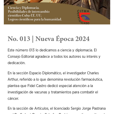
No. 013 | Nueva Época 2024
Este número 013 lo dedicamos a ciencia y diplomacia. El
Consejo Editorial agradece a todos los autores su interés y
dedicación.
En la sección Espacio Diplomático, el investigador Charles
Arthur, referido a lo que denomina revolución farmacéutica,
plantea que Fidel Castro dedicó especial atención a la
investigación de vacunas y tratamientos para combatir el
cáncer.
En la sección de Artículos, el licenciado Sergio Jorge Pastrana