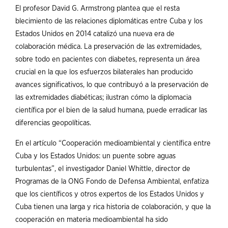
El profesor David G. Armstrong plantea que el resta
blecimiento de las relaciones diplomáticas entre Cuba y los
Estados Unidos en 2014 catalizó una nueva era de
colaboración médica. La preservación de las extremidades,
sobre todo en pacientes con diabetes, representa un área
crucial en la que los esfuerzos bilaterales han producido
avances significativos, lo que contribuyó a la preservación de
las extremidades diabéticas; ilustran cómo la diplomacia
científica por el bien de la salud humana, puede erradicar las
diferencias geopolíticas.
En el artículo “Cooperación medioambiental y científica entre
Cuba y los Estados Unidos: un puente sobre aguas
turbulentas”, el investigador Daniel Whittle, director de
Programas de la ONG Fondo de Defensa Ambiental, enfatiza
que los científicos y otros expertos de los Estados Unidos y
Cuba tienen una larga y rica historia de colaboración, y que la
cooperación en materia medioambiental ha sido