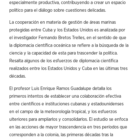
especialmente productiva, contribuyendo a crear un espacio
político para el diálogo sobre cuestiones delicadas.
La cooperación en materia de gestión de áreas marinas
protegidas entre Cuba y los Estados Unidos es analizada por
el investigador Fernando Bretos Trelles, en el sentido de que
la diplomacia científica oceánica se refiere a la búsqueda de la
ciencia y la capacidad de esta para trascender la política.
Resalta algunos de los esfuerzos de diplomacia científica
realizados entre los Estados Unidos y Cuba en las últimas tres
décadas.
El profesor Luis Enrique Ramos Guadalupe detalla los
primeros intentos de establecer una colaboración efectiva
entre científicos e instituciones cubanas y estadounidenses
en el campo de la meteorología tropical, y los esfuerzos
ulteriores para ampliarlos y consolidarlos. El estudio se enfoca
en las acciones de mayor trascendencia en tres períodos que
corresponden a la colonia, las primeras décadas tras la