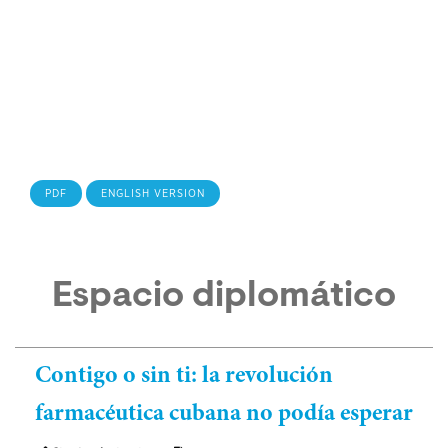
PDF
ENGLISH VERSION
Espacio diplomático
Contigo o sin ti: la revolución
farmacéutica cubana no podía esperar