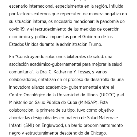
escenario internacional, especialmente en la región. Influida
por factores externos que repercuten de manera negativa en
su situación interna, es necesario mencionar: la pandemia de
covid-19, y el recrudecimiento de las medidas de coerción
económica y política impuestas por el Gobierno de los
Estados Unidos durante la administración Trump.
En “Construyendo soluciones bilaterales de salud: una
asociación académico-gubernamental para mejorar la salud
comunitaria”, la Dra. C. Katherine Y. Tossas, y varios
colaboradores, enfatizan en el proceso de desarrollo de una
innovadora alianza académico- gubernamental entre el
Centro Oncológico de la Universidad de Illinois (UICCC) y el
Ministerio de Salud Pública de Cuba (MINSAP). Esta
colaboración, la primera de su tipo, tuvo como objetivo
abordar las desigualdades en materia de Salud Materna e
Infantil (SMI) en Englewood, un barrio predominantemente
negro y estructuralmente desatendido de Chicago.