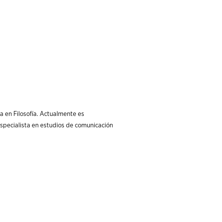
a en Filosofía. Actualmente es
 Especialista en estudios de comunicación