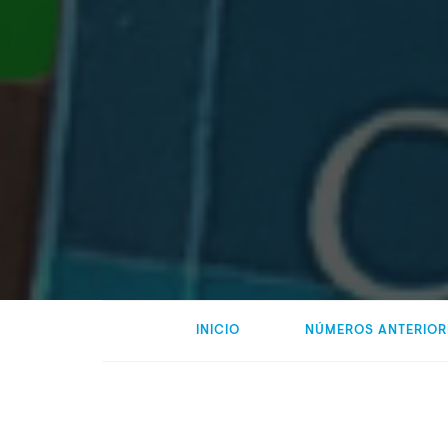
INICIO
NÚMEROS ANTERIOR