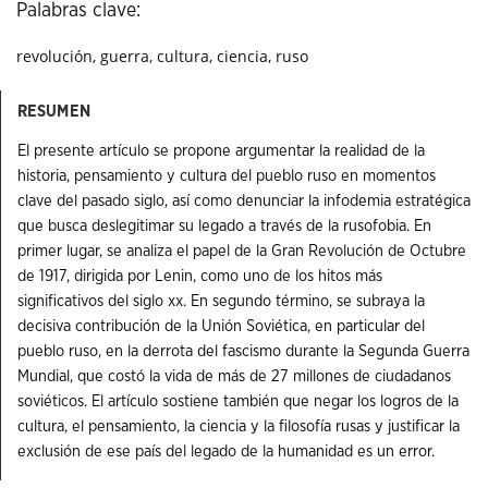
Palabras clave:
revolución, guerra, cultura, ciencia, ruso
RESUMEN
El presente artículo se propone argumentar la realidad de la
historia, pensamiento y cultura del pueblo ruso en momentos
clave del pasado siglo, así como denunciar la infodemia estratégica
que busca deslegitimar su legado a través de la rusofobia. En
primer lugar, se analiza el papel de la Gran Revolución de Octubre
de 1917, dirigida por Lenin, como uno de los hitos más
significativos del siglo xx. En segundo término, se subraya la
decisiva contribución de la Unión Soviética, en particular del
pueblo ruso, en la derrota del fascismo durante la Segunda Guerra
Mundial, que costó la vida de más de 27 millones de ciudadanos
soviéticos. El artículo sostiene también que negar los logros de la
cultura, el pensamiento, la ciencia y la filosofía rusas y justificar la
exclusión de ese país del legado de la humanidad es un error.