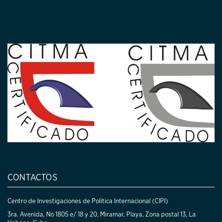
CONTACTOS
Centro de Investigaciones de Política Internacional (CIPI)
3ra. Avenida, No 1805 e/ 18 y 20, Miramar, Playa, Zona postal 13, La