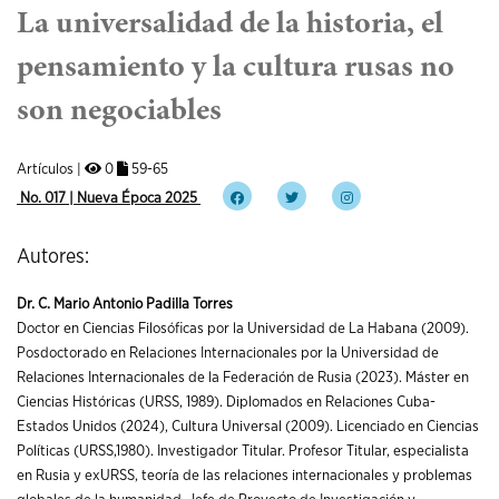
La universalidad de la historia, el
pensamiento y la cultura rusas no
son negociables
Artículos |
0
59-65
No. 017 | Nueva Época 2025
Autores:
Dr. C. Mario Antonio Padilla Torres
Doctor en Ciencias Filosóficas por la Universidad de La Habana (2009).
Posdoctorado en Relaciones Internacionales por la Universidad de
Relaciones Internacionales de la Federación de Rusia (2023). Máster en
Ciencias Históricas (URSS, 1989). Diplomados en Relaciones Cuba-
Estados Unidos (2024), Cultura Universal (2009). Licenciado en Ciencias
Políticas (URSS,1980). Investigador Titular. Profesor Titular, especialista
en Rusia y exURSS, teoría de las relaciones internacionales y problemas